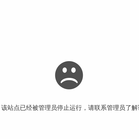
！该站点已经被管理员停止运行，请联系管理员了解