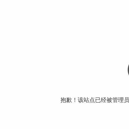
抱歉！该站点已经被管理