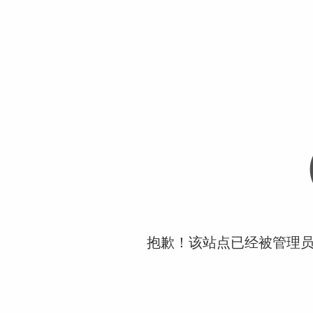
抱歉！该站点已经被管理