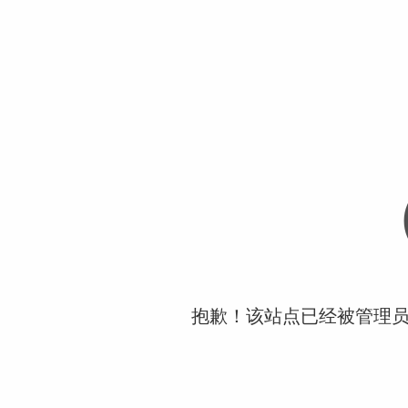
抱歉！该站点已经被管理