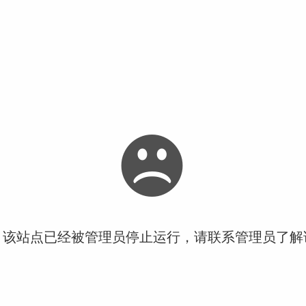
！该站点已经被管理员停止运行，请联系管理员了解