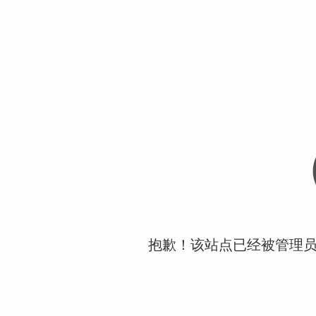
抱歉！该站点已经被管理