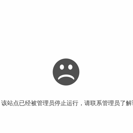
！该站点已经被管理员停止运行，请联系管理员了解