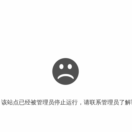
！该站点已经被管理员停止运行，请联系管理员了解