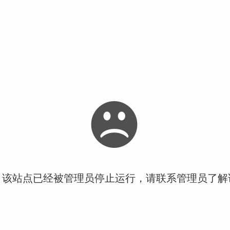
！该站点已经被管理员停止运行，请联系管理员了解