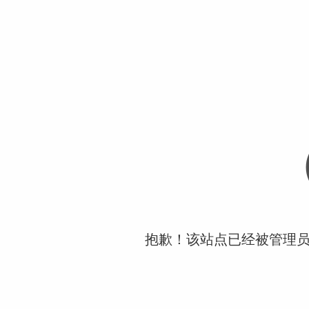
抱歉！该站点已经被管理