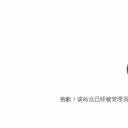
抱歉！该站点已经被管理