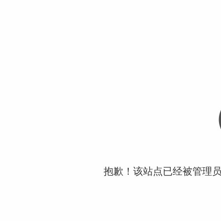
抱歉！该站点已经被管理