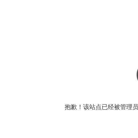
抱歉！该站点已经被管理